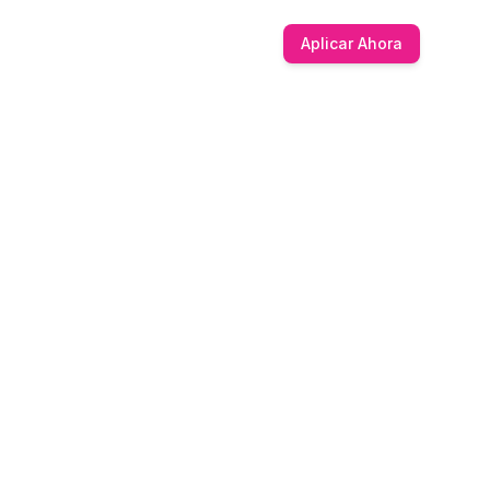
Aplicar Ahora